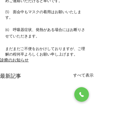
めご連絡いただけると幸いです。
(5)　面会中もマスクの着用はお願いいたしま
す。
(6)　呼吸器症状、発熱がある場合にはお断りさ
せていただきます。
まだまだご不便をおかけしておりますが、ご理
解の程何卒よろしくお願い申し上げます。
診療のお知らせ
すべて表示
最新記事